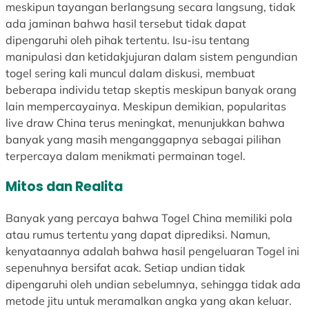
meskipun tayangan berlangsung secara langsung, tidak
ada jaminan bahwa hasil tersebut tidak dapat
dipengaruhi oleh pihak tertentu. Isu-isu tentang
manipulasi dan ketidakjujuran dalam sistem pengundian
togel sering kali muncul dalam diskusi, membuat
beberapa individu tetap skeptis meskipun banyak orang
lain mempercayainya. Meskipun demikian, popularitas
live draw China terus meningkat, menunjukkan bahwa
banyak yang masih menganggapnya sebagai pilihan
terpercaya dalam menikmati permainan togel.
Mitos dan Realita
Banyak yang percaya bahwa Togel China memiliki pola
atau rumus tertentu yang dapat diprediksi. Namun,
kenyataannya adalah bahwa hasil pengeluaran Togel ini
sepenuhnya bersifat acak. Setiap undian tidak
dipengaruhi oleh undian sebelumnya, sehingga tidak ada
metode jitu untuk meramalkan angka yang akan keluar.