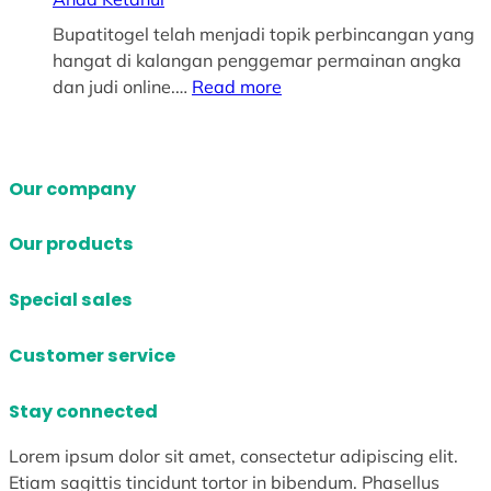
s
n
e
i
Bupatitogel telah menjadi topik perbincangan yang
s
k
hangat di kalangan penggemar permainan angka
P
m
:
dan judi online.…
Read more
e
a
M
m
t
i
a
i
t
Our company
i
P
o
n
e
s
Our products
R
r
d
u
m
a
b
a
n
Special sales
a
i
F
h
n
a
Customer service
4
a
k
d
n
t
Stay connected
d
S
a
i
l
S
Lorem ipsum dolor sit amet, consectetur adipiscing elit.
I
o
e
Etiam sagittis tincidunt tortor in bibendum. Phasellus