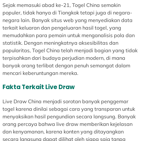
Sejak memasuki abad ke-21, Togel China semakin
populer, tidak hanya di Tiongkok tetapi juga di negara-
negara lain. Banyak situs web yang menyediakan data
terkait keluaran dan pengeluaran hasil togel, yang
memudahkan para pemain untuk menganalisis pola dan
statistik. Dengan meningkatnya aksesibilitas dan
popularitas, Togel China telah menjadi bagian yang tidak
terpisahkan dari budaya perjudian modern, di mana
banyak orang terlibat dengan penuh semangat dalam
mencari keberuntungan mereka.
Fakta Terkait Live Draw
Live Draw China menjadi sorotan banyak penggemar
togel karena dinilai sebagai cara yang transparan untuk
menyaksikan hasil pengundian secara langsung. Banyak
orang percaya bahwa live draw memberikan kejelasan
dan kenyamanan, karena konten yang ditayangkan
secara langsung dapat dilihat oleh siapa saja tanpa