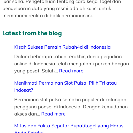
luar sana. Pengetahuan tentang cara kerja Togel dan
pengeluaran data yang resmi adalah kunci untuk
memahami realita di balik permainan ini.
Latest from the blog
Kisah Sukses Pemain Rubah4d di Indonesia
Dalam beberapa tahun terakhir, dunia perjudian
online di Indonesia telah mengalami perkembangan
:
yang pesat. Salah…
Read more
K
Menikmati Permainan Slot Pulsa: Pilih Tri atau
i
Indosat?
s
a
Permainan slot pulsa semakin populer di kalangan
h
pengguna ponsel di Indonesia. Dengan kemudahan
S
:
akses dan…
Read more
u
M
Mitos dan Fakta Seputar Bupatitogel yang Harus
k
e
Anda Ketahui