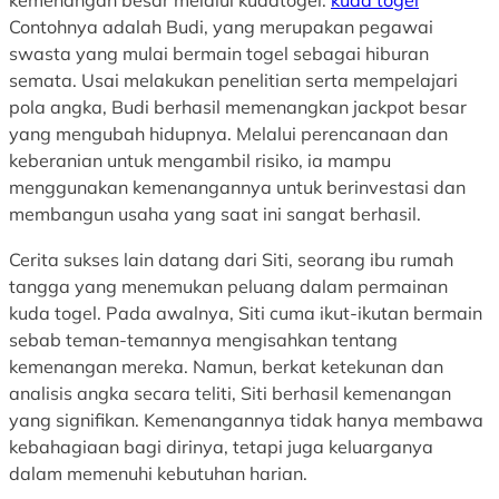
kemenangan besar melalui kudatogel.
kuda togel
Contohnya adalah Budi, yang merupakan pegawai
swasta yang mulai bermain togel sebagai hiburan
semata. Usai melakukan penelitian serta mempelajari
pola angka, Budi berhasil memenangkan jackpot besar
yang mengubah hidupnya. Melalui perencanaan dan
keberanian untuk mengambil risiko, ia mampu
menggunakan kemenangannya untuk berinvestasi dan
membangun usaha yang saat ini sangat berhasil.
Cerita sukses lain datang dari Siti, seorang ibu rumah
tangga yang menemukan peluang dalam permainan
kuda togel. Pada awalnya, Siti cuma ikut-ikutan bermain
sebab teman-temannya mengisahkan tentang
kemenangan mereka. Namun, berkat ketekunan dan
analisis angka secara teliti, Siti berhasil kemenangan
yang signifikan. Kemenangannya tidak hanya membawa
kebahagiaan bagi dirinya, tetapi juga keluarganya
dalam memenuhi kebutuhan harian.