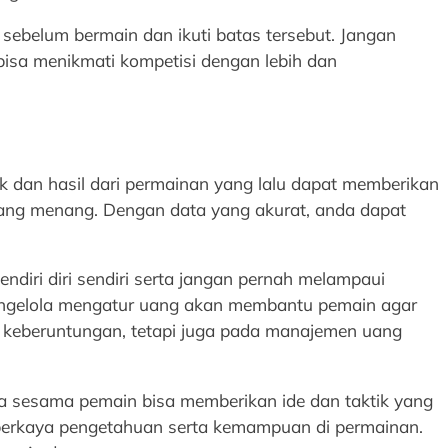
sebelum bermain dan ikuti batas tersebut. Jangan
bisa menikmati kompetisi dengan lebih dan
k dan hasil dari permainan yang lalu dapat memberikan
luang menang. Dengan data yang akurat, anda dapat
endiri diri sendiri serta jangan pernah melampaui
 mengelola mengatur uang akan membantu pemain agar
a keberuntungan, tetapi juga pada manajemen uang
ma sesama pemain bisa memberikan ide dan taktik yang
perkaya pengetahuan serta kemampuan di permainan.