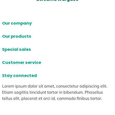
Our company
Our products
Special sales
Customer service
Stay connected
Lorem ipsum dolor sit amet, consectetur adipiscing elit.
Etiam sagittis tincidunt tortor in bibendum. Phasellus
tellus elit, placerat et orci id, commodo finibus tortor.