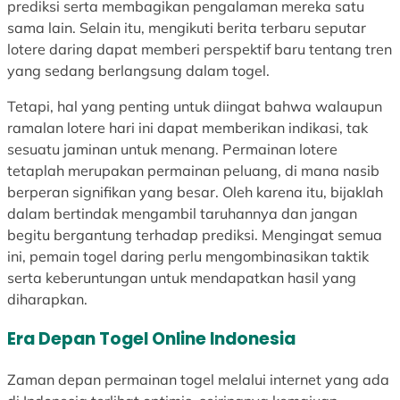
prediksi serta membagikan pengalaman mereka satu
sama lain. Selain itu, mengikuti berita terbaru seputar
lotere daring dapat memberi perspektif baru tentang tren
yang sedang berlangsung dalam togel.
Tetapi, hal yang penting untuk diingat bahwa walaupun
ramalan lotere hari ini dapat memberikan indikasi, tak
sesuatu jaminan untuk menang. Permainan lotere
tetaplah merupakan permainan peluang, di mana nasib
berperan signifikan yang besar. Oleh karena itu, bijaklah
dalam bertindak mengambil taruhannya dan jangan
begitu bergantung terhadap prediksi. Mengingat semua
ini, pemain togel daring perlu mengombinasikan taktik
serta keberuntungan untuk mendapatkan hasil yang
diharapkan.
Era Depan Togel Online Indonesia
Zaman depan permainan togel melalui internet yang ada