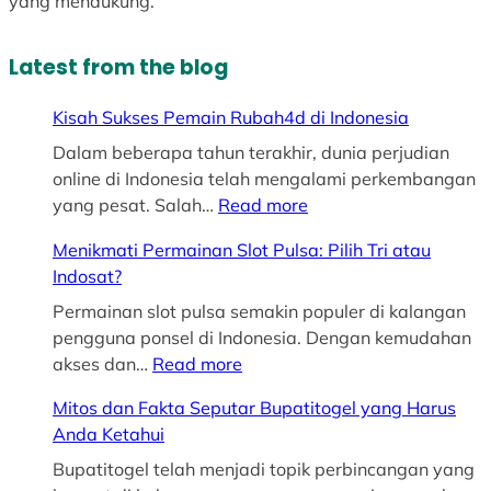
yang mendukung.
Latest from the blog
Kisah Sukses Pemain Rubah4d di Indonesia
Dalam beberapa tahun terakhir, dunia perjudian
online di Indonesia telah mengalami perkembangan
:
yang pesat. Salah…
Read more
K
Menikmati Permainan Slot Pulsa: Pilih Tri atau
i
Indosat?
s
a
Permainan slot pulsa semakin populer di kalangan
h
pengguna ponsel di Indonesia. Dengan kemudahan
S
:
akses dan…
Read more
u
M
Mitos dan Fakta Seputar Bupatitogel yang Harus
k
e
Anda Ketahui
s
n
e
i
Bupatitogel telah menjadi topik perbincangan yang