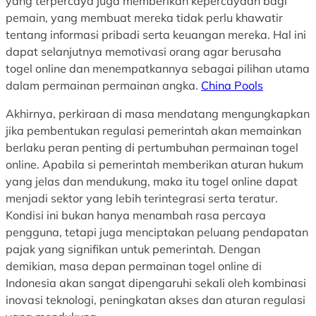
yang terpercaya juga memberikan kepercayaan bagi
pemain, yang membuat mereka tidak perlu khawatir
tentang informasi pribadi serta keuangan mereka. Hal ini
dapat selanjutnya memotivasi orang agar berusaha
togel online dan menempatkannya sebagai pilihan utama
dalam permainan permainan angka.
China Pools
Akhirnya, perkiraan di masa mendatang mengungkapkan
jika pembentukan regulasi pemerintah akan memainkan
berlaku peran penting di pertumbuhan permainan togel
online. Apabila si pemerintah memberikan aturan hukum
yang jelas dan mendukung, maka itu togel online dapat
menjadi sektor yang lebih terintegrasi serta teratur.
Kondisi ini bukan hanya menambah rasa percaya
pengguna, tetapi juga menciptakan peluang pendapatan
pajak yang signifikan untuk pemerintah. Dengan
demikian, masa depan permainan togel online di
Indonesia akan sangat dipengaruhi sekali oleh kombinasi
inovasi teknologi, peningkatan akses dan aturan regulasi