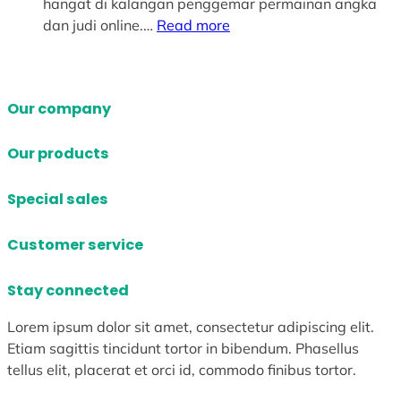
s
k
hangat di kalangan penggemar permainan angka
P
m
:
dan judi online.…
Read more
e
a
M
m
t
i
a
i
t
Our company
i
P
o
n
e
s
Our products
R
r
d
u
m
a
b
a
n
Special sales
a
i
F
h
n
a
Customer service
4
a
k
d
n
t
Stay connected
d
S
a
i
l
S
Lorem ipsum dolor sit amet, consectetur adipiscing elit.
I
o
e
Etiam sagittis tincidunt tortor in bibendum. Phasellus
n
t
p
tellus elit, placerat et orci id, commodo finibus tortor.
d
P
u