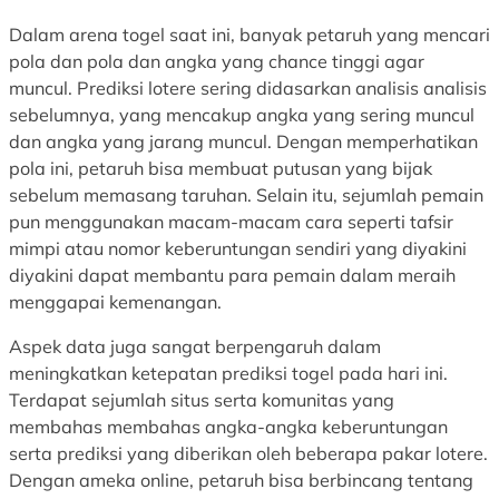
Dalam arena togel saat ini, banyak petaruh yang mencari
pola dan pola dan angka yang chance tinggi agar
muncul. Prediksi lotere sering didasarkan analisis analisis
sebelumnya, yang mencakup angka yang sering muncul
dan angka yang jarang muncul. Dengan memperhatikan
pola ini, petaruh bisa membuat putusan yang bijak
sebelum memasang taruhan. Selain itu, sejumlah pemain
pun menggunakan macam-macam cara seperti tafsir
mimpi atau nomor keberuntungan sendiri yang diyakini
diyakini dapat membantu para pemain dalam meraih
menggapai kemenangan.
Aspek data juga sangat berpengaruh dalam
meningkatkan ketepatan prediksi togel pada hari ini.
Terdapat sejumlah situs serta komunitas yang
membahas membahas angka-angka keberuntungan
serta prediksi yang diberikan oleh beberapa pakar lotere.
Dengan ameka online, petaruh bisa berbincang tentang