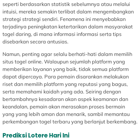
seperti berdasarkan statistik sebelumnya atau melalui
intuisi, mereka semakin terlibat dalam mengembangkan
strategi strategi sendiri. Fenomena ini menyebabkan
terjadinya peningkatan ketertarikan dalam masyarakat
togel daring, di mana informasi informasi serta tips
disebarkan secara antusias.
Namun, penting agar selalu berhati-hati dalam memilih
situs togel online. Walaupun sejumlah platform yang
memberikan layanan yang baik, tidak semua platform
dapat dipercaya. Para pemain disarankan melakukan
riset dan memilih platform yang reputasi yang bagus,
serta memahami kaidah yang ada. Seiring dengan
bertambahnya kesadaran akan aspek keamanan dan
keandalan, pemain akan merasakan proses bermain
yang yang lebih aman dan menarik, sambil memantau
perkembangan togel terbaru yang berlanjut berkembang.
Prediksi Lotere Hari Ini