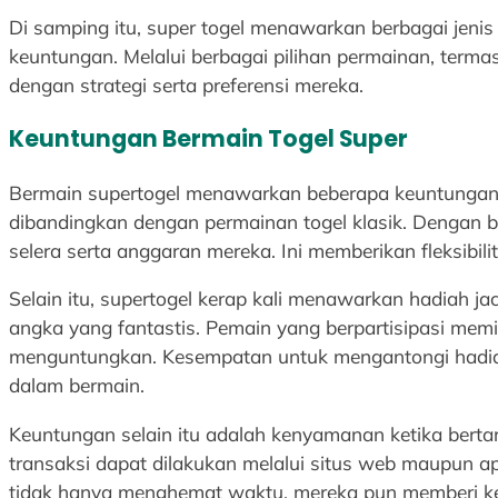
Di samping itu, super togel menawarkan berbagai jeni
keuntungan. Melalui berbagai pilihan permainan, term
dengan strategi serta preferensi mereka.
Keuntungan Bermain Togel Super
Bermain supertogel menawarkan beberapa keuntungan 
dibandingkan dengan permainan togel klasik. Dengan be
selera serta anggaran mereka. Ini memberikan fleksib
Selain itu, supertogel kerap kali menawarkan hadiah ja
angka yang fantastis. Pemain yang berpartisipasi mem
menguntungkan. Kesempatan untuk mengantongi hadiah
dalam bermain.
Keuntungan selain itu adalah kenyamanan ketika bertar
transaksi dapat dilakukan melalui situs web maupun ap
tidak hanya menghemat waktu, mereka pun memberi kes