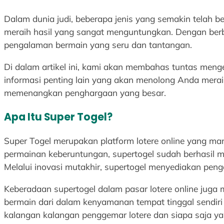
Dalam dunia judi, beberapa jenis yang semakin telah 
meraih hasil yang sangat menguntungkan. Dengan berbag
pengalaman bermain yang seru dan tantangan.
Di dalam artikel ini, kami akan membahas tuntas meng
informasi penting lain yang akan menolong Anda meraih
memenangkan penghargaan yang besar.
Apa Itu Super Togel?
Super Togel merupakan platform lotere online yang 
permainan keberuntungan, supertogel sudah berhasil m
Melalui inovasi mutakhir, supertogel menyediakan pen
Keberadaan supertogel dalam pasar lotere online juga
bermain dari dalam kenyamanan tempat tinggal sendiri
kalangan kalangan penggemar lotere dan siapa saja y