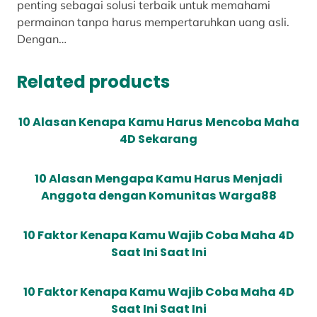
penting sebagai solusi terbaik untuk memahami
permainan tanpa harus mempertaruhkan uang asli.
Dengan…
Related products
10 Alasan Kenapa Kamu Harus Mencoba Maha
4D Sekarang
10 Alasan Mengapa Kamu Harus Menjadi
Anggota dengan Komunitas Warga88
10 Faktor Kenapa Kamu Wajib Coba Maha 4D
Saat Ini Saat Ini
10 Faktor Kenapa Kamu Wajib Coba Maha 4D
Saat Ini Saat Ini