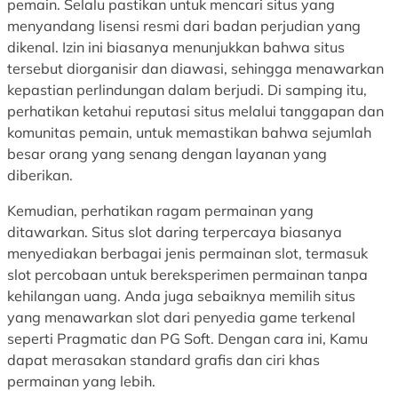
pemain. Selalu pastikan untuk mencari situs yang
menyandang lisensi resmi dari badan perjudian yang
dikenal. Izin ini biasanya menunjukkan bahwa situs
tersebut diorganisir dan diawasi, sehingga menawarkan
kepastian perlindungan dalam berjudi. Di samping itu,
perhatikan ketahui reputasi situs melalui tanggapan dan
komunitas pemain, untuk memastikan bahwa sejumlah
besar orang yang senang dengan layanan yang
diberikan.
Kemudian, perhatikan ragam permainan yang
ditawarkan. Situs slot daring terpercaya biasanya
menyediakan berbagai jenis permainan slot, termasuk
slot percobaan untuk bereksperimen permainan tanpa
kehilangan uang. Anda juga sebaiknya memilih situs
yang menawarkan slot dari penyedia game terkenal
seperti Pragmatic dan PG Soft. Dengan cara ini, Kamu
dapat merasakan standard grafis dan ciri khas
permainan yang lebih.