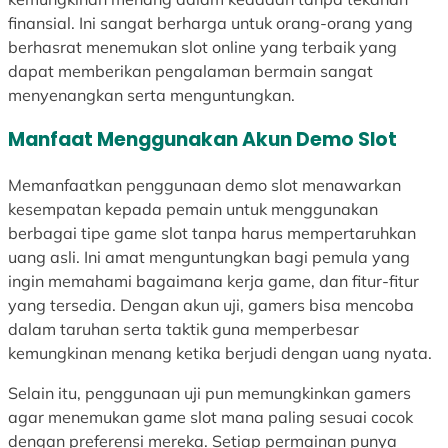
finansial. Ini sangat berharga untuk orang-orang yang
berhasrat menemukan slot online yang terbaik yang
dapat memberikan pengalaman bermain sangat
menyenangkan serta menguntungkan.
Manfaat Menggunakan Akun Demo Slot
Memanfaatkan penggunaan demo slot menawarkan
kesempatan kepada pemain untuk menggunakan
berbagai tipe game slot tanpa harus mempertaruhkan
uang asli. Ini amat menguntungkan bagi pemula yang
ingin memahami bagaimana kerja game, dan fitur-fitur
yang tersedia. Dengan akun uji, gamers bisa mencoba
dalam taruhan serta taktik guna memperbesar
kemungkinan menang ketika berjudi dengan uang nyata.
Selain itu, penggunaan uji pun memungkinkan gamers
agar menemukan game slot mana paling sesuai cocok
dengan preferensi mereka. Setiap permainan punya