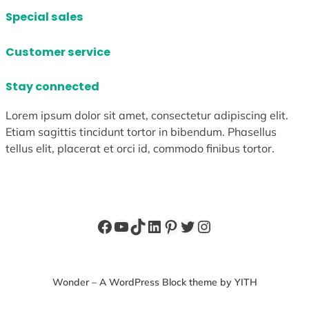
Special sales
Customer service
Stay connected
Lorem ipsum dolor sit amet, consectetur adipiscing elit.
Etiam sagittis tincidunt tortor in bibendum. Phasellus
tellus elit, placerat et orci id, commodo finibus tortor.
Facebook
YouTube
TikTok
LinkedIn
Pinterest
Twitter
Instagram
Wonder – A WordPress Block theme by YITH