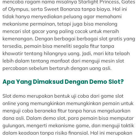
mencoba ragam nama misalnya Starlight Princess, Gates
of Olympus, serta Sweet Bonanza tanpa biaya. Hal ini
tidak hanya menyediakan peluang agar memahami
mekanisme permainan, tetapi juga bisa menolong
mencari slot gacor yang paling cocok untuk meraih
kemenangan. Dengan berbagai berbagai slot gratis yang
tersedia, pemain bisa meneliti segala fitur tanpa
khawatir tentang hilangnya uang. Jadi, mari kita telaah
lebih dalam tentang manfaat dari menguji mesin slot
percobaan sebelum bertaruh dengan uang asli.
Apa Yang Dimaksud Dengan Demo Slot?
Slot demo merupakan bentuk uji coba dari game slot
online yang memungkinkan memungkinkan pemain untuk
menguji coba beraneka fitur tanpa harus mengeluarkan
dana asli. Dalam demo slot, para pemain bisa memputar
gulungan, mengerti mekanisme game, dan menguji taktik
dalam keadaan tanpa risiko finansial. Hal ini merupakan