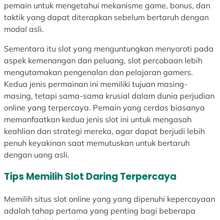
pemain untuk mengetahui mekanisme game, bonus, dan
taktik yang dapat diterapkan sebelum bertaruh dengan
modal asli.
Sementara itu slot yang menguntungkan menyoroti pada
aspek kemenangan dan peluang, slot percobaan lebih
mengutamakan pengenalan dan pelajaran gamers.
Kedua jenis permainan ini memiliki tujuan masing-
masing, tetapi sama-sama krusial dalam dunia perjudian
online yang terpercaya. Pemain yang cerdas biasanya
memanfaatkan kedua jenis slot ini untuk mengasah
keahlian dan strategi mereka, agar dapat berjudi lebih
penuh keyakinan saat memutuskan untuk bertaruh
dengan uang asli.
Tips Memilih Slot Daring Terpercaya
Memilih situs slot online yang yang dipenuhi kepercayaan
adalah tahap pertama yang penting bagi beberapa