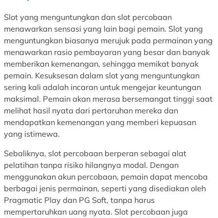
Slot yang menguntungkan dan slot percobaan
menawarkan sensasi yang lain bagi pemain. Slot yang
menguntungkan biasanya merujuk pada permainan yang
menawarkan rasio pembayaran yang besar dan banyak
memberikan kemenangan, sehingga memikat banyak
pemain. Kesuksesan dalam slot yang menguntungkan
sering kali adalah incaran untuk mengejar keuntungan
maksimal. Pemain akan merasa bersemangat tinggi saat
melihat hasil nyata dari pertaruhan mereka dan
mendapatkan kemenangan yang memberi kepuasan
yang istimewa.
Sebaliknya, slot percobaan berperan sebagai alat
pelatihan tanpa risiko hilangnya modal. Dengan
menggunakan akun percobaan, pemain dapat mencoba
berbagai jenis permainan, seperti yang disediakan oleh
Pragmatic Play dan PG Soft, tanpa harus
mempertaruhkan uang nyata. Slot percobaan juga