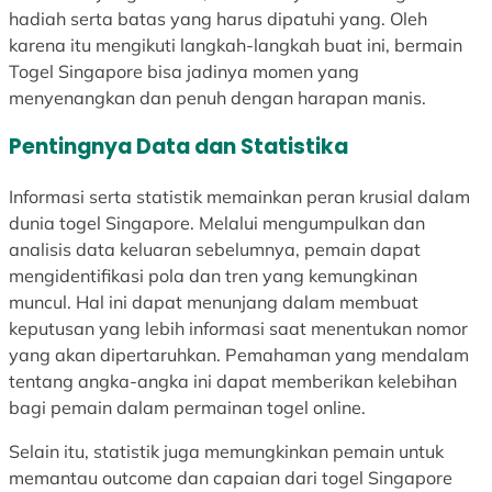
hadiah serta batas yang harus dipatuhi yang. Oleh
karena itu mengikuti langkah-langkah buat ini, bermain
Togel Singapore bisa jadinya momen yang
menyenangkan dan penuh dengan harapan manis.
Pentingnya Data dan Statistika
Informasi serta statistik memainkan peran krusial dalam
dunia togel Singapore. Melalui mengumpulkan dan
analisis data keluaran sebelumnya, pemain dapat
mengidentifikasi pola dan tren yang kemungkinan
muncul. Hal ini dapat menunjang dalam membuat
keputusan yang lebih informasi saat menentukan nomor
yang akan dipertaruhkan. Pemahaman yang mendalam
tentang angka-angka ini dapat memberikan kelebihan
bagi pemain dalam permainan togel online.
Selain itu, statistik juga memungkinkan pemain untuk
memantau outcome dan capaian dari togel Singapore