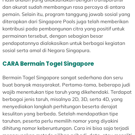
dan akurat sudah membangun rasa percaya di antara
pemain. Selain itu, program tanggung jawab sosial yang
diterapkan dari Singapore Pools juga telah memberikan
kontribusi pada pembangunan citra yang positif untuk
permainan tersebut, dengan sebagian besar
pendapatannya dialokasikan untuk berbagai kegiatan
sosial serta amal di Negara Singapura.
CARA Bermain Togel Singapore
Bermain Togel Singapore sangat sederhana dan seru
buat banyak masyarakat. Pertama-tama, beberapa judi
wajib menentukan tipe taruh yang dikehendaki. Terdapat
berbagai jenis taruh, misalnya 2D, 3D, serta 4D, yang
menyediakan langkah perhitungan beserta derajat
kesulitan yang berbeda. Setelah mendapatkan tipe
taruhan, peserta perlu memilih nomor yang diyakini
dihitung nomor keberuntungan. Cara ini bisa saja terjadi