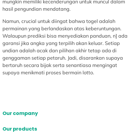
mungkin memiliki kecenderungan untuk muncul dalam
hasil pengundian mendatang.
Namun, crucial untuk diingat bahwa togel adalah
permainan yang berlandaskan atas keberuntungan.
Walaupun prediksi bisa menyediakan panduan, n] ada
garansi jika angka yang terpilih akan keluar. Setiap
undian adalah acak dan pilihan akhir tetap ada di
genggaman setiap petaruh. Jadi, disarankan supaya
bertaruh secara bijak serta senantiasa mengingat
supaya menikmati proses bermain lotto.
Our company
Our products