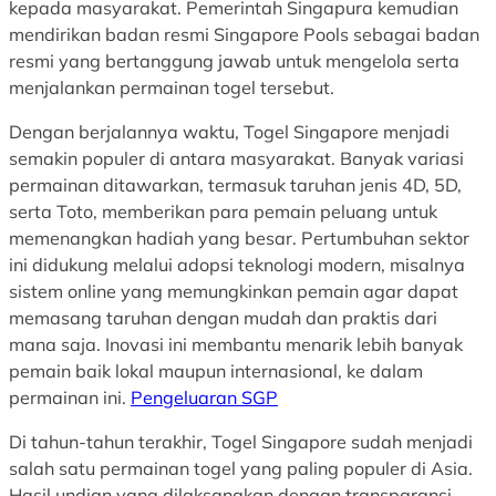
kepada masyarakat. Pemerintah Singapura kemudian
mendirikan badan resmi Singapore Pools sebagai badan
resmi yang bertanggung jawab untuk mengelola serta
menjalankan permainan togel tersebut.
Dengan berjalannya waktu, Togel Singapore menjadi
semakin populer di antara masyarakat. Banyak variasi
permainan ditawarkan, termasuk taruhan jenis 4D, 5D,
serta Toto, memberikan para pemain peluang untuk
memenangkan hadiah yang besar. Pertumbuhan sektor
ini didukung melalui adopsi teknologi modern, misalnya
sistem online yang memungkinkan pemain agar dapat
memasang taruhan dengan mudah dan praktis dari
mana saja. Inovasi ini membantu menarik lebih banyak
pemain baik lokal maupun internasional, ke dalam
permainan ini.
Pengeluaran SGP
Di tahun-tahun terakhir, Togel Singapore sudah menjadi
salah satu permainan togel yang paling populer di Asia.
Hasil undian yang dilaksanakan dengan transparansi