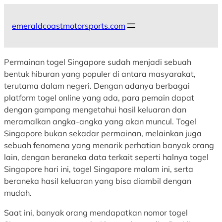
Skip
to
emeraldcoastmotorsports.com
content
Permainan togel Singapore sudah menjadi sebuah
bentuk hiburan yang populer di antara masyarakat,
terutama dalam negeri. Dengan adanya berbagai
platform togel online yang ada, para pemain dapat
dengan gampang mengetahui hasil keluaran dan
meramalkan angka-angka yang akan muncul. Togel
Singapore bukan sekadar permainan, melainkan juga
sebuah fenomena yang menarik perhatian banyak orang
lain, dengan beraneka data terkait seperti halnya togel
Singapore hari ini, togel Singapore malam ini, serta
beraneka hasil keluaran yang bisa diambil dengan
mudah.
Saat ini, banyak orang mendapatkan nomor togel