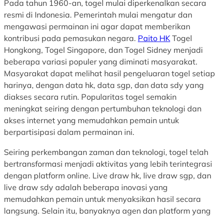
Pada tahun 1960-an, togel mulai diperkenalkan secara
resmi di Indonesia. Pemerintah mulai mengatur dan
mengawasi permainan ini agar dapat memberikan
kontribusi pada pemasukan negara.
Paito HK
Togel
Hongkong, Togel Singapore, dan Togel Sidney menjadi
beberapa variasi populer yang diminati masyarakat.
Masyarakat dapat melihat hasil pengeluaran togel setiap
harinya, dengan data hk, data sgp, dan data sdy yang
diakses secara rutin. Popularitas togel semakin
meningkat seiring dengan pertumbuhan teknologi dan
akses internet yang memudahkan pemain untuk
berpartisipasi dalam permainan ini.
Seiring perkembangan zaman dan teknologi, togel telah
bertransformasi menjadi aktivitas yang lebih terintegrasi
dengan platform online. Live draw hk, live draw sgp, dan
live draw sdy adalah beberapa inovasi yang
memudahkan pemain untuk menyaksikan hasil secara
langsung. Selain itu, banyaknya agen dan platform yang