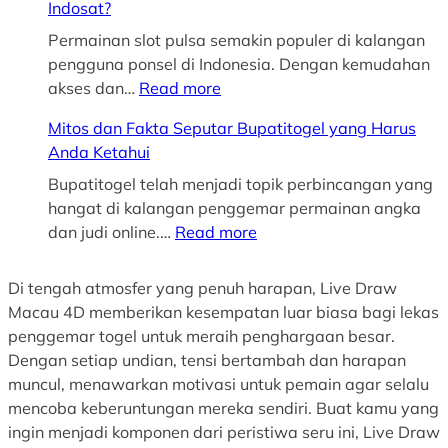
Indosat?
s
a
Permainan slot pulsa semakin populer di kalangan
h
pengguna ponsel di Indonesia. Dengan kemudahan
S
:
akses dan…
Read more
u
M
Mitos dan Fakta Seputar Bupatitogel yang Harus
k
e
Anda Ketahui
s
n
e
i
Bupatitogel telah menjadi topik perbincangan yang
s
k
hangat di kalangan penggemar permainan angka
P
m
:
dan judi online.…
Read more
e
a
M
m
t
i
Di tengah atmosfer yang penuh harapan, Live Draw
a
i
t
Macau 4D memberikan kesempatan luar biasa bagi lekas
i
P
o
penggemar togel untuk meraih penghargaan besar.
n
e
s
Dengan setiap undian, tensi bertambah dan harapan
R
r
d
muncul, menawarkan motivasi untuk pemain agar selalu
u
m
a
mencoba keberuntungan mereka sendiri. Buat kamu yang
b
a
n
ingin menjadi komponen dari peristiwa seru ini, Live Draw
a
i
F