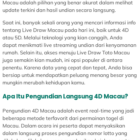
Macau adalah pilihan yang benar akurat dalam melihat
h
n
a
update terkini dan hasil undian secara langsung.
4
a
k
d
n
t
Saat ini, banyak sekali orang yang mencari informasi info
d
S
a
tentang Live Draw Macau pada hari ini, baik untuk 4D
i
l
S
atau 5D. Melalui teknologi yang kian canggih, Anda
I
o
e
dapat menikmati live streaming undian dari kenyamanan
n
t
p
rumah. Selain itu, akses menuju Live Draw Toto Macau
d
P
u
juga semakin kian mudah, ini opsi populer di antara
o
u
t
penentu. Karena data yang cepat dan tepat, Anda bisa
n
l
a
bersiap untuk mendapatkan peluang menang besar yang
e
s
r
mungkin merubah kehidupan kamu.
s
a
B
Apa Itu Pengundian Langsung 4D Macau?
i
:
u
a
P
p
Pengundian 4D Macau adalah event real-time yang jadi
i
a
beberapa metode terfavorit dari permainan togel di
l
t
Macau. Dalam acara ini peserta dapat menyaksikan
i
i
dalam langsung proses pengundian nomor lotto yang
h
t