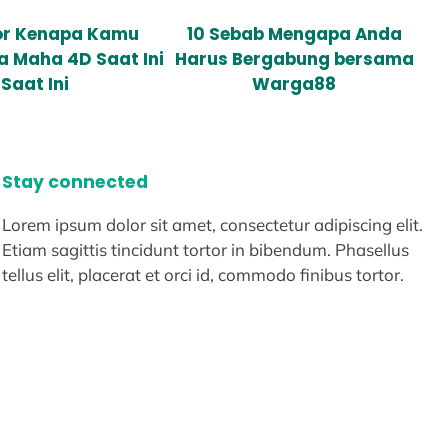
tor Kenapa Kamu
10 Sebab Mengapa Anda
a Maha 4D Saat Ini
Harus Bergabung bersama
Saat Ini
Warga88
Stay connected
Lorem ipsum dolor sit amet, consectetur adipiscing elit.
Etiam sagittis tincidunt tortor in bibendum. Phasellus
tellus elit, placerat et orci id, commodo finibus tortor.