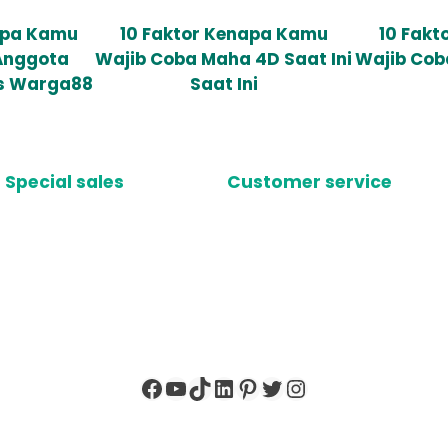
apa Kamu
10 Faktor Kenapa Kamu
10 Fak
Anggota
Wajib Coba Maha 4D Saat Ini
Wajib Cob
s Warga88
Saat Ini
Special sales
Customer service
Facebook
YouTube
TikTok
LinkedIn
Pinterest
Twitter
Instagram