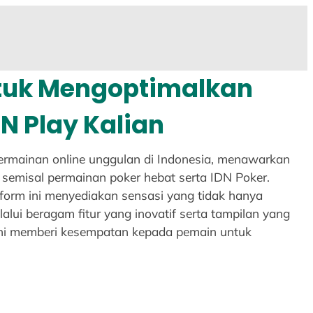
ntuk Mengoptimalkan
N Play Kalian
permainan online unggulan di Indonesia, menawarkan
semisal permainan poker hebat serta IDN Poker.
form ini menyediakan sensasi yang tidak hanya
lui beragam fitur yang inovatif serta tampilan yang
m ini memberi kesempatan kepada pemain untuk