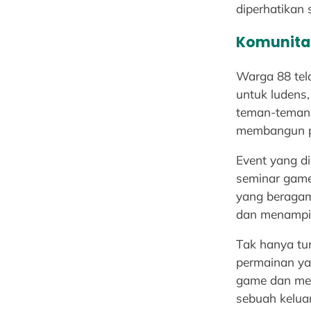
a
:
B
diperhatikan
P
u
i
p
Komunita
l
a
i
t
Warga 88 tel
h
i
untuk ludens,
T
t
teman-teman.
r
o
membangun p
i
g
Event yang d
a
e
seminar game
t
l
yang beragam 
a
y
dan menampil
u
a
I
n
Tak hanya tu
n
g
permainan ya
d
H
game dan men
o
a
sebuah keluar
s
r