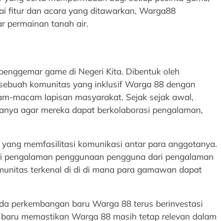
i fitur dan acara yang ditawarkan, Warga88
 permainan tanah air.
penggemar game di Negeri Kita. Dibentuk oleh
sebuah komunitas yang inklusif Warga 88 dengan
am-macam lapisan masyarakat. Sejak sejak awal,
tanya agar mereka dapat berkolaborasi pengalaman,
r yang memfasilitasi komunikasi antar para anggotanya.
dari pengalaman penggunaan pengguna dari pengalaman
munitas terkenal di di di mana para gamawan dapat
ada perkembangan baru Warga 88 terus berinvestasi
ur baru memastikan Warga 88 masih tetap relevan dalam