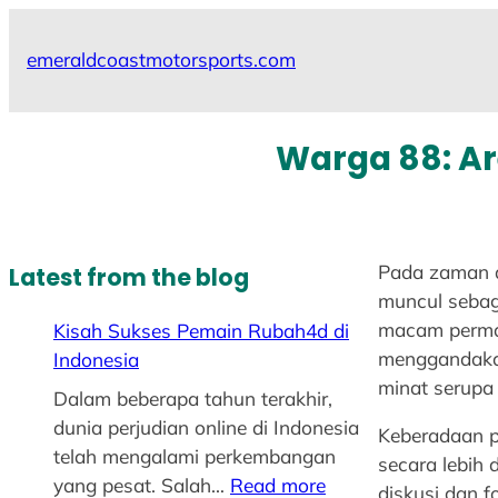
Skip
to
emeraldcoastmotorsports.com
content
Warga 88: Ar
Pada zaman d
Latest from the blog
muncul sebaga
macam permai
Kisah Sukses Pemain Rubah4d di
menggandakan
Indonesia
minat serupa
Dalam beberapa tahun terakhir,
dunia perjudian online di Indonesia
Keberadaan p
telah mengalami perkembangan
secara lebih
:
yang pesat. Salah…
Read more
diskusi dan 