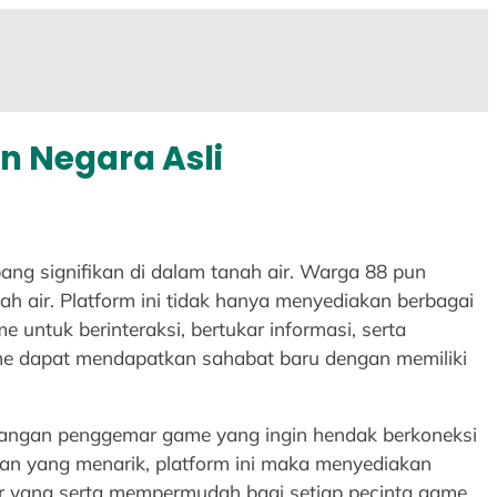
n Negara Asli
ng signifikan di dalam tanah air. Warga 88 pun
ah air. Platform ini tidak hanya menyediakan berbagai
ntuk berinteraksi, bertukar informasi, serta
me dapat mendapatkan sahabat baru dengan memiliki
.
alangan penggemar game yang ingin hendak berkoneksi
an yang menarik, platform ini maka menyediakan
er yang serta mempermudah bagi setiap pecinta game,