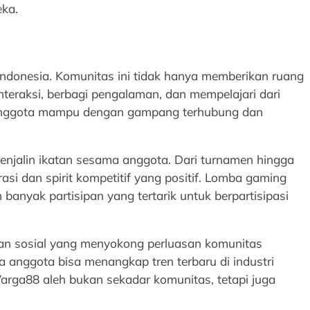
eka.
ndonesia. Komunitas ini tidak hanya memberikan ruang
nteraksi, berbagi pengalaman, dan mempelajari dari
, anggota mampu dengan gampang terhubung dan
jalin ikatan sesama anggota. Dari turnamen hingga
i dan spirit kompetitif yang positif. Lomba gaming
anyak partisipan yang tertarik untuk berpartisipasi
an sosial yang menyokong perluasan komunitas
 anggota bisa menangkap tren terbaru di industri
arga88 aleh bukan sekadar komunitas, tetapi juga