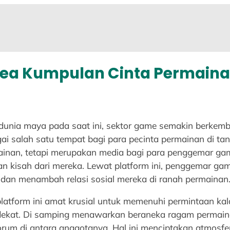
ea Kumpulan Cinta Permaina
unia maya pada saat ini, sektor game semakin berkemba
i salah satu tempat bagi para pecinta permainan di tan
nan, tetapi merupakan media bagi para penggemar game u
 kisah dari mereka. Lewat platform ini, penggemar ga
 dan menambah relasi sosial mereka di ranah permainan
latform ini amat krusial untuk memenuhi permintaan k
 dekat. Di samping menawarkan beraneka ragam permain
forum di antara anggotanya. Hal ini menciptakan atmosf