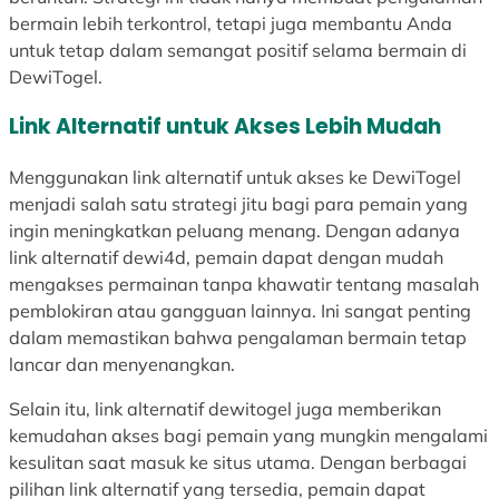
bermain lebih terkontrol, tetapi juga membantu Anda
untuk tetap dalam semangat positif selama bermain di
DewiTogel.
Link Alternatif untuk Akses Lebih Mudah
Menggunakan link alternatif untuk akses ke DewiTogel
menjadi salah satu strategi jitu bagi para pemain yang
ingin meningkatkan peluang menang. Dengan adanya
link alternatif dewi4d, pemain dapat dengan mudah
mengakses permainan tanpa khawatir tentang masalah
pemblokiran atau gangguan lainnya. Ini sangat penting
dalam memastikan bahwa pengalaman bermain tetap
lancar dan menyenangkan.
Selain itu, link alternatif dewitogel juga memberikan
kemudahan akses bagi pemain yang mungkin mengalami
kesulitan saat masuk ke situs utama. Dengan berbagai
pilihan link alternatif yang tersedia, pemain dapat