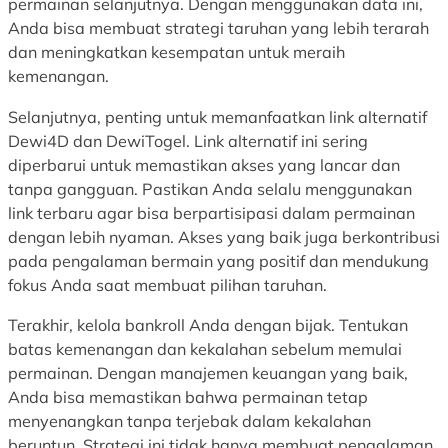
permainan selanjutnya. Dengan menggunakan data ini,
Anda bisa membuat strategi taruhan yang lebih terarah
dan meningkatkan kesempatan untuk meraih
kemenangan.
Selanjutnya, penting untuk memanfaatkan link alternatif
Dewi4D dan DewiTogel. Link alternatif ini sering
diperbarui untuk memastikan akses yang lancar dan
tanpa gangguan. Pastikan Anda selalu menggunakan
link terbaru agar bisa berpartisipasi dalam permainan
dengan lebih nyaman. Akses yang baik juga berkontribusi
pada pengalaman bermain yang positif dan mendukung
fokus Anda saat membuat pilihan taruhan.
Terakhir, kelola bankroll Anda dengan bijak. Tentukan
batas kemenangan dan kekalahan sebelum memulai
permainan. Dengan manajemen keuangan yang baik,
Anda bisa memastikan bahwa permainan tetap
menyenangkan tanpa terjebak dalam kekalahan
beruntun. Strategi ini tidak hanya membuat pengalaman