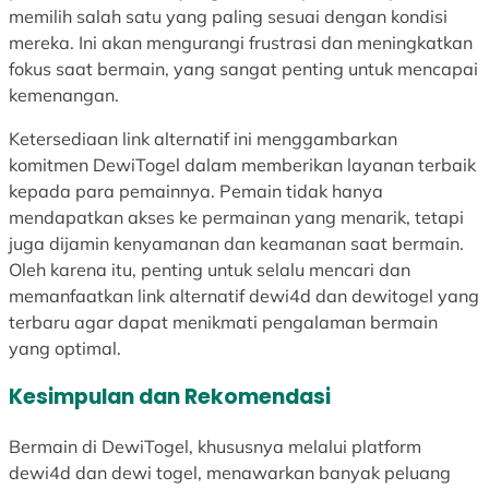
memilih salah satu yang paling sesuai dengan kondisi
mereka. Ini akan mengurangi frustrasi dan meningkatkan
fokus saat bermain, yang sangat penting untuk mencapai
kemenangan.
Ketersediaan link alternatif ini menggambarkan
komitmen DewiTogel dalam memberikan layanan terbaik
kepada para pemainnya. Pemain tidak hanya
mendapatkan akses ke permainan yang menarik, tetapi
juga dijamin kenyamanan dan keamanan saat bermain.
Oleh karena itu, penting untuk selalu mencari dan
memanfaatkan link alternatif dewi4d dan dewitogel yang
terbaru agar dapat menikmati pengalaman bermain
yang optimal.
Kesimpulan dan Rekomendasi
Bermain di DewiTogel, khususnya melalui platform
dewi4d dan dewi togel, menawarkan banyak peluang