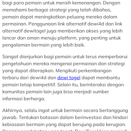
bagi para pemain untuk meraih kemenangan. Dengan
memahami berbagai strategi yang telah dibahas,
pemain dapat meningkatkan peluang mereka dalam
permainan. Penggunaan link alternatif dewi4d dan link
alternatif dewitogel juga memberikan akses yang lebih
lancar dan aman menuju platform, yang penting untuk
pengalaman bermain yang lebih baik.
Sangat dianjurkan bagi pemain untuk terus memperbarui
pengetahuan mereka mengenai permainan dan strategi
yang dapat diterapkan. Mengikuti perkembangan
terbaru dari dewi4d dan
dewi togel
dapat membantu
pemain tetap kompetitif. Selain itu, berinteraksi dengan
komunitas pemain lain juga bisa menjadi sumber
informasi berharga.
Akhirnya, selalu ingat untuk bermain secara bertanggung
jawab. Tentukan batasan dalam berinvestasi dan hindari
kebiasaan bermain yang dapat berujung pada kerugian.