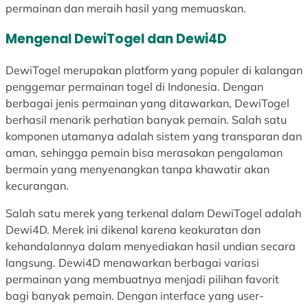
permainan dan meraih hasil yang memuaskan.
Mengenal DewiTogel dan Dewi4D
DewiTogel merupakan platform yang populer di kalangan
penggemar permainan togel di Indonesia. Dengan
berbagai jenis permainan yang ditawarkan, DewiTogel
berhasil menarik perhatian banyak pemain. Salah satu
komponen utamanya adalah sistem yang transparan dan
aman, sehingga pemain bisa merasakan pengalaman
bermain yang menyenangkan tanpa khawatir akan
kecurangan.
Salah satu merek yang terkenal dalam DewiTogel adalah
Dewi4D. Merek ini dikenal karena keakuratan dan
kehandalannya dalam menyediakan hasil undian secara
langsung. Dewi4D menawarkan berbagai variasi
permainan yang membuatnya menjadi pilihan favorit
bagi banyak pemain. Dengan interface yang user-