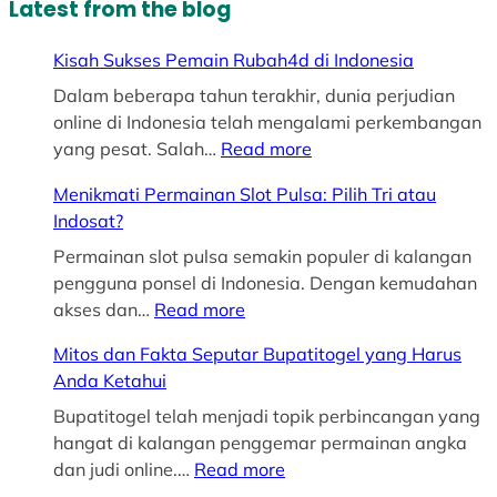
Latest from the blog
Kisah Sukses Pemain Rubah4d di Indonesia
Dalam beberapa tahun terakhir, dunia perjudian
online di Indonesia telah mengalami perkembangan
:
yang pesat. Salah…
Read more
K
Menikmati Permainan Slot Pulsa: Pilih Tri atau
i
Indosat?
s
a
Permainan slot pulsa semakin populer di kalangan
h
pengguna ponsel di Indonesia. Dengan kemudahan
S
:
akses dan…
Read more
u
M
Mitos dan Fakta Seputar Bupatitogel yang Harus
k
e
Anda Ketahui
s
n
e
i
Bupatitogel telah menjadi topik perbincangan yang
s
k
hangat di kalangan penggemar permainan angka
P
m
:
dan judi online.…
Read more
e
a
M