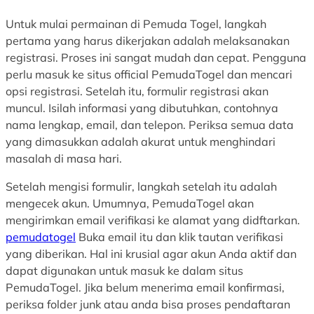
Untuk mulai permainan di Pemuda Togel, langkah
pertama yang harus dikerjakan adalah melaksanakan
registrasi. Proses ini sangat mudah dan cepat. Pengguna
perlu masuk ke situs official PemudaTogel dan mencari
opsi registrasi. Setelah itu, formulir registrasi akan
muncul. Isilah informasi yang dibutuhkan, contohnya
nama lengkap, email, dan telepon. Periksa semua data
yang dimasukkan adalah akurat untuk menghindari
masalah di masa hari.
Setelah mengisi formulir, langkah setelah itu adalah
mengecek akun. Umumnya, PemudaTogel akan
mengirimkan email verifikasi ke alamat yang didftarkan.
pemudatogel
Buka email itu dan klik tautan verifikasi
yang diberikan. Hal ini krusial agar akun Anda aktif dan
dapat digunakan untuk masuk ke dalam situs
PemudaTogel. Jika belum menerima email konfirmasi,
periksa folder junk atau anda bisa proses pendaftaran