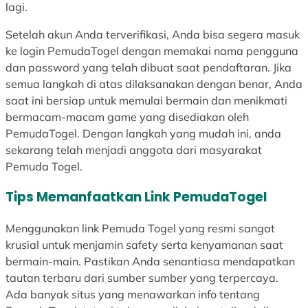
lagi.
Setelah akun Anda terverifikasi, Anda bisa segera masuk
ke login PemudaTogel dengan memakai nama pengguna
dan password yang telah dibuat saat pendaftaran. Jika
semua langkah di atas dilaksanakan dengan benar, Anda
saat ini bersiap untuk memulai bermain dan menikmati
bermacam-macam game yang disediakan oleh
PemudaTogel. Dengan langkah yang mudah ini, anda
sekarang telah menjadi anggota dari masyarakat
Pemuda Togel.
Tips Memanfaatkan Link PemudaTogel
Menggunakan link Pemuda Togel yang resmi sangat
krusial untuk menjamin safety serta kenyamanan saat
bermain-main. Pastikan Anda senantiasa mendapatkan
tautan terbaru dari sumber sumber yang terpercaya.
Ada banyak situs yang menawarkan info tentang