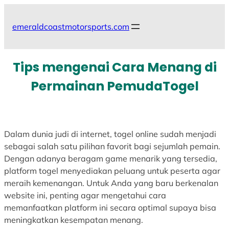
Skip
to
emeraldcoastmotorsports.com
content
Tips mengenai Cara Menang di
Permainan PemudaTogel
Dalam dunia judi di internet, togel online sudah menjadi
sebagai salah satu pilihan favorit bagi sejumlah pemain.
Dengan adanya beragam game menarik yang tersedia,
platform togel menyediakan peluang untuk peserta agar
meraih kemenangan. Untuk Anda yang baru berkenalan
website ini, penting agar mengetahui cara
memanfaatkan platform ini secara optimal supaya bisa
meningkatkan kesempatan menang.