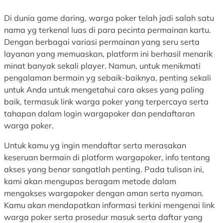
Di dunia game daring, warga poker telah jadi salah satu
nama yg terkenal luas di para pecinta permainan kartu.
Dengan berbagai variasi permainan yang seru serta
layanan yang memuaskan, platform ini berhasil menarik
minat banyak sekali player. Namun, untuk menikmati
pengalaman bermain yg sebaik-baiknya, penting sekali
untuk Anda untuk mengetahui cara akses yang paling
baik, termasuk link warga poker yang terpercaya serta
tahapan dalam login wargapoker dan pendaftaran
warga poker.
Untuk kamu yg ingin mendaftar serta merasakan
keseruan bermain di platform wargapoker, info tentang
akses yang benar sangatlah penting. Pada tulisan ini,
kami akan mengupas beragam metode dalam
mengakses wargapoker dengan aman serta nyaman.
Kamu akan mendapatkan informasi terkini mengenai link
warga poker serta prosedur masuk serta daftar yang