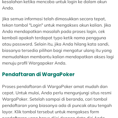
kesalahan ketika mencoba untuk login ke dalam akun
Anda.
Jika semua informasi telah dimasukkan secara tepat,
tekan tombol "Login" untuk mengakses akun kalian. Jika
Anda mendapatkan masalah pada proses login, cek
kembali apakah terdapat typo ketik nama pengguna
atau password. Selain itu, jika Anda hilang kata sandi,
biasanya tersedia pilihan bagi mengatur ulang itu yang
memudahkan membantu kalian mendapatkan akses lagi
menuju profil Wargapoker Anda.
Pendaftaran di WargaPoker
Proses pendaftaran di WargaPoker amat mudah dan
cepat. Untuk mulai, Anda perlu mengunjungi situs resmi
WargaPoker. Setelah sampai di beranda, cari tombol
pendaftaran yang biasanya ada di puncak atau tengah
layar. Klik tombol tersebut untuk mengakses form