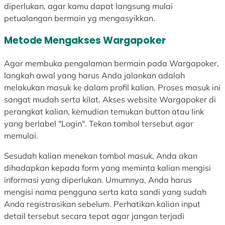
diperlukan, agar kamu dapat langsung mulai
petualangan bermain yg mengasyikkan.
Metode Mengakses Wargapoker
Agar membuka pengalaman bermain pada Wargapoker,
langkah awal yang harus Anda jalankan adalah
melakukan masuk ke dalam profil kalian. Proses masuk ini
sangat mudah serta kilat. Akses website Wargapoker di
perangkat kalian, kemudian temukan button atau link
yang berlabel "Login". Tekan tombol tersebut agar
memulai.
Sesudah kalian menekan tombol masuk, Anda akan
dihadapkan kepada form yang meminta kalian mengisi
informasi yang diperlukan. Umumnya, Anda harus
mengisi nama pengguna serta kata sandi yang sudah
Anda registrasikan sebelum. Perhatikan kalian input
detail tersebut secara tepat agar jangan terjadi