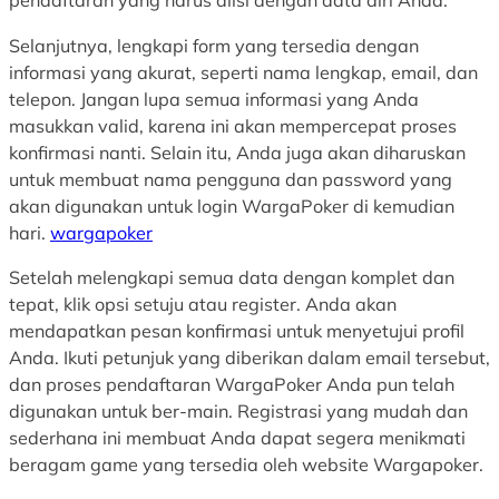
pendaftaran yang harus diisi dengan data diri Anda.
Selanjutnya, lengkapi form yang tersedia dengan
informasi yang akurat, seperti nama lengkap, email, dan
telepon. Jangan lupa semua informasi yang Anda
masukkan valid, karena ini akan mempercepat proses
konfirmasi nanti. Selain itu, Anda juga akan diharuskan
untuk membuat nama pengguna dan password yang
akan digunakan untuk login WargaPoker di kemudian
hari.
wargapoker
Setelah melengkapi semua data dengan komplet dan
tepat, klik opsi setuju atau register. Anda akan
mendapatkan pesan konfirmasi untuk menyetujui profil
Anda. Ikuti petunjuk yang diberikan dalam email tersebut,
dan proses pendaftaran WargaPoker Anda pun telah
digunakan untuk ber-main. Registrasi yang mudah dan
sederhana ini membuat Anda dapat segera menikmati
beragam game yang tersedia oleh website Wargapoker.