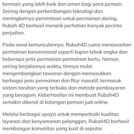
bermain yang lebih baik dan aman bagi para pemain.
Seiring dengan perkembangan teknologi dan
meningkatnya permintaan untuk permainan daring,
Rubah 4D berhasil menarik perhatian banyak pecinta
perjudian.
Pada awal kemunculannya, Rubah4D cuma menawarkan
permainan konvensional seperti kupon tebak angka dan
beberapa jenis permainan permainan kartu. Namun,
seiring berjalannya waktu, timnya mulai
mengembangkan tawaran dengan memasukkan
berbagai jenis permainan dan fitur inovatif, termasuk
sistem taruhan yang terbuka dan metode pembayaran
yang beragam. Keberhasilan ini membuat Rubah4D
semakin dikenal di kalangan pemain judi online.
Melalui berbagai upaya untuk memperbaiki kualitas
layanan dan kenyamanan pelanggan, Rubah4D berhasil
membangun komunitas yang kuat di seputar