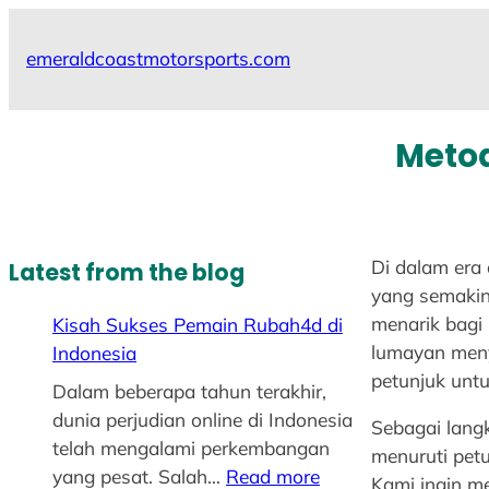
Skip
to
emeraldcoastmotorsports.com
content
Metod
Di dalam era 
Latest from the blog
yang semakin
menarik bagi
Kisah Sukses Pemain Rubah4d di
lumayan menyu
Indonesia
petunjuk unt
Dalam beberapa tahun terakhir,
dunia perjudian online di Indonesia
Sebagai lang
telah mengalami perkembangan
menuruti pet
:
yang pesat. Salah…
Read more
Kami ingin m