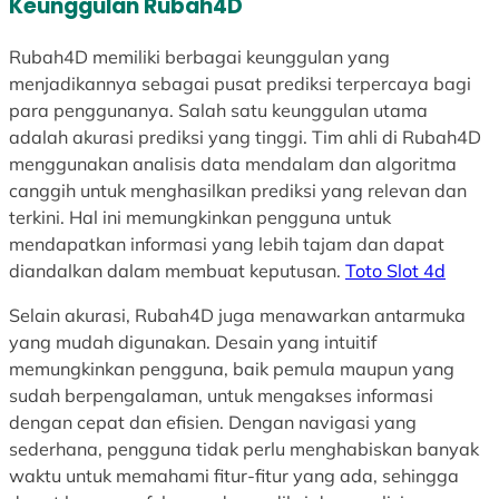
Keunggulan Rubah4D
Rubah4D memiliki berbagai keunggulan yang
menjadikannya sebagai pusat prediksi terpercaya bagi
para penggunanya. Salah satu keunggulan utama
adalah akurasi prediksi yang tinggi. Tim ahli di Rubah4D
menggunakan analisis data mendalam dan algoritma
canggih untuk menghasilkan prediksi yang relevan dan
terkini. Hal ini memungkinkan pengguna untuk
mendapatkan informasi yang lebih tajam dan dapat
diandalkan dalam membuat keputusan.
Toto Slot 4d
Selain akurasi, Rubah4D juga menawarkan antarmuka
yang mudah digunakan. Desain yang intuitif
memungkinkan pengguna, baik pemula maupun yang
sudah berpengalaman, untuk mengakses informasi
dengan cepat dan efisien. Dengan navigasi yang
sederhana, pengguna tidak perlu menghabiskan banyak
waktu untuk memahami fitur-fitur yang ada, sehingga