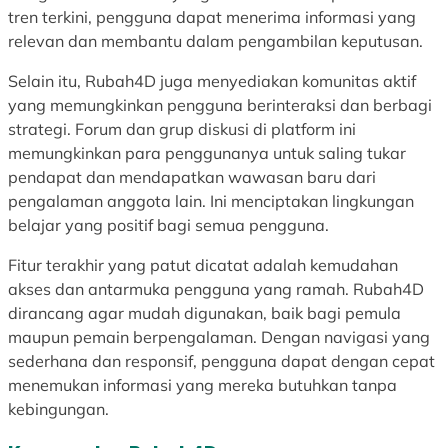
tren terkini, pengguna dapat menerima informasi yang
relevan dan membantu dalam pengambilan keputusan.
Selain itu, Rubah4D juga menyediakan komunitas aktif
yang memungkinkan pengguna berinteraksi dan berbagi
strategi. Forum dan grup diskusi di platform ini
memungkinkan para penggunanya untuk saling tukar
pendapat dan mendapatkan wawasan baru dari
pengalaman anggota lain. Ini menciptakan lingkungan
belajar yang positif bagi semua pengguna.
Fitur terakhir yang patut dicatat adalah kemudahan
akses dan antarmuka pengguna yang ramah. Rubah4D
dirancang agar mudah digunakan, baik bagi pemula
maupun pemain berpengalaman. Dengan navigasi yang
sederhana dan responsif, pengguna dapat dengan cepat
menemukan informasi yang mereka butuhkan tanpa
kebingungan.