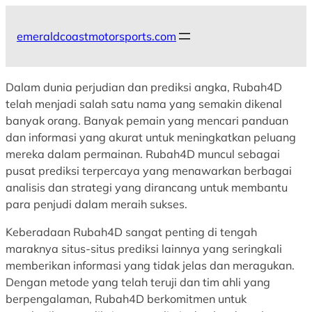
Skip
to
emeraldcoastmotorsports.com
content
Dalam dunia perjudian dan prediksi angka, Rubah4D
telah menjadi salah satu nama yang semakin dikenal
banyak orang. Banyak pemain yang mencari panduan
dan informasi yang akurat untuk meningkatkan peluang
mereka dalam permainan. Rubah4D muncul sebagai
pusat prediksi terpercaya yang menawarkan berbagai
analisis dan strategi yang dirancang untuk membantu
para penjudi dalam meraih sukses.
Keberadaan Rubah4D sangat penting di tengah
maraknya situs-situs prediksi lainnya yang seringkali
memberikan informasi yang tidak jelas dan meragukan.
Dengan metode yang telah teruji dan tim ahli yang
berpengalaman, Rubah4D berkomitmen untuk