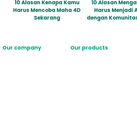
10 Alasan Kenapa Kamu
10 Alasan Meng
Harus Mencoba Maha 4D
Harus Menjadi 
Sekarang
dengan Komunita
Our company
Our products