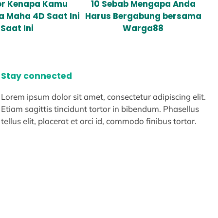
tor Kenapa Kamu
10 Sebab Mengapa Anda
a Maha 4D Saat Ini
Harus Bergabung bersama
Saat Ini
Warga88
Stay connected
Lorem ipsum dolor sit amet, consectetur adipiscing elit.
Etiam sagittis tincidunt tortor in bibendum. Phasellus
tellus elit, placerat et orci id, commodo finibus tortor.