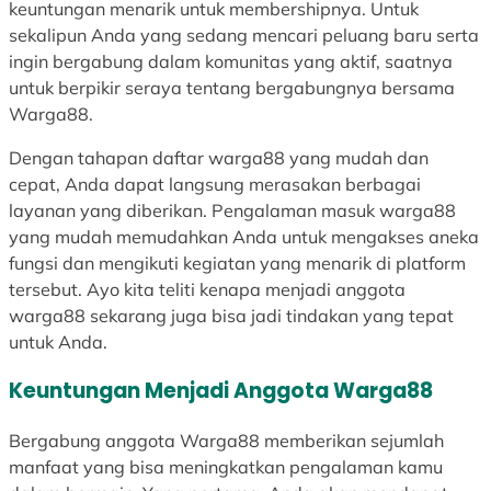
keuntungan menarik untuk membershipnya. Untuk
h
n
a
sekalipun Anda yang sedang mencari peluang baru serta
4
a
k
ingin bergabung dalam komunitas yang aktif, saatnya
d
n
t
untuk berpikir seraya tentang bergabungnya bersama
d
S
a
Warga88.
i
l
S
I
o
e
Dengan tahapan daftar warga88 yang mudah dan
n
t
p
cepat, Anda dapat langsung merasakan berbagai
d
P
u
layanan yang diberikan. Pengalaman masuk warga88
o
u
t
yang mudah memudahkan Anda untuk mengakses aneka
n
l
a
fungsi dan mengikuti kegiatan yang menarik di platform
e
s
r
tersebut. Ayo kita teliti kenapa menjadi anggota
s
a
B
warga88 sekarang juga bisa jadi tindakan yang tepat
i
:
u
untuk Anda.
a
P
p
Keuntungan Menjadi Anggota Warga88
i
a
l
t
Bergabung anggota Warga88 memberikan sejumlah
i
i
manfaat yang bisa meningkatkan pengalaman kamu
h
t