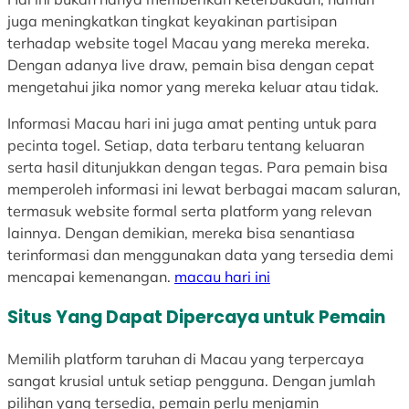
juga meningkatkan tingkat keyakinan partisipan
terhadap website togel Macau yang mereka mereka.
Dengan adanya live draw, pemain bisa dengan cepat
mengetahui jika nomor yang mereka keluar atau tidak.
Informasi Macau hari ini juga amat penting untuk para
pecinta togel. Setiap, data terbaru tentang keluaran
serta hasil ditunjukkan dengan tegas. Para pemain bisa
memperoleh informasi ini lewat berbagai macam saluran,
termasuk website formal serta platform yang relevan
lainnya. Dengan demikian, mereka bisa senantiasa
terinformasi dan menggunakan data yang tersedia demi
mencapai kemenangan.
macau hari ini
Situs Yang Dapat Dipercaya untuk Pemain
Memilih platform taruhan di Macau yang terpercaya
sangat krusial untuk setiap pengguna. Dengan jumlah
pilihan yang tersedia, pemain perlu menjamin