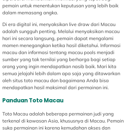
pemain untuk menentukan keputusan yang lebih baik
dalam memasang angka.
Di era digital ini, menyaksikan live draw dari Macau
adalah sungguh penting. Melalui menyaksikan macau
hari ini secara langsung, pemain dapat mengalami
momen menegangkan ketika hasil diketahui. Informasi
macau dan informasi tentang macau pools menjadi
sumber yang tak ternilai yang berharga bagi setiap
orang yang ingin mendapatkan nasib baik. Mari kita
semua jelajahi lebih dalam apa saja yang ditawarkan
oleh situs toto macau dan bagaimana Anda bisa
mendapatkan hasil maksimal dari permainan ini.
Panduan Toto Macau
Toto Macau adalah beberapa permainan judi yang
terkenal di kawasan Asia, khususnya di Macau. Pemain
suka permainan ini karena kemudahan akses dan