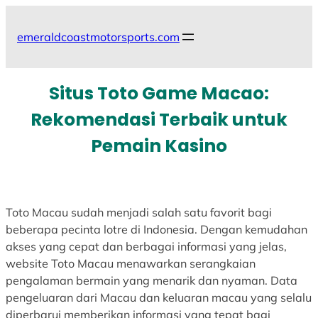
Skip
to
emeraldcoastmotorsports.com
content
Situs Toto Game Macao:
Rekomendasi Terbaik untuk
Pemain Kasino
Toto Macau sudah menjadi salah satu favorit bagi
beberapa pecinta lotre di Indonesia. Dengan kemudahan
akses yang cepat dan berbagai informasi yang jelas,
website Toto Macau menawarkan serangkaian
pengalaman bermain yang menarik dan nyaman. Data
pengeluaran dari Macau dan keluaran macau yang selalu
diperbarui memberikan informasi yang tepat bagi