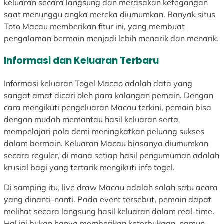
keluaran secara langsung dan merasakan ketegangan
saat menunggu angka mereka diumumkan. Banyak situs
Toto Macau memberikan fitur ini, yang membuat
pengalaman bermain menjadi lebih menarik dan menarik.
Informasi dan Keluaran Terbaru
Informasi keluaran Togel Macao adalah data yang
sangat amat dicari oleh para kalangan pemain. Dengan
cara mengikuti pengeluaran Macau terkini, pemain bisa
dengan mudah memantau hasil keluaran serta
mempelajari pola demi meningkatkan peluang sukses
dalam bermain. Keluaran Macau biasanya diumumkan
secara reguler, di mana setiap hasil pengumuman adalah
krusial bagi yang tertarik mengikuti info togel.
Di samping itu, live draw Macau adalah salah satu acara
yang dinanti-nanti. Pada event tersebut, pemain dapat
melihat secara langsung hasil keluaran dalam real-time.
Hal ini bukan hanya memberikan keterbukaan, namun