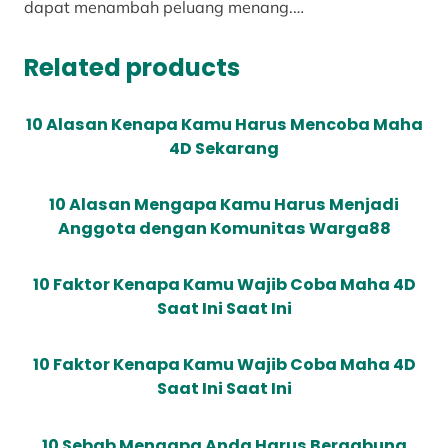
dapat menambah peluang menang.…
Related products
10 Alasan Kenapa Kamu Harus Mencoba Maha
4D Sekarang
10 Alasan Mengapa Kamu Harus Menjadi
Anggota dengan Komunitas Warga88
10 Faktor Kenapa Kamu Wajib Coba Maha 4D
Saat Ini Saat Ini
10 Faktor Kenapa Kamu Wajib Coba Maha 4D
Saat Ini Saat Ini
10 Sebab Mengapa Anda Harus Bergabung