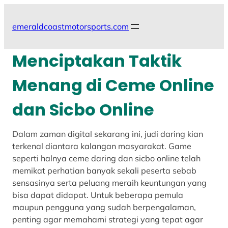
Skip
to
emeraldcoastmotorsports.com
content
Menciptakan Taktik
Menang di Ceme Online
dan Sicbo Online
Dalam zaman digital sekarang ini, judi daring kian
terkenal diantara kalangan masyarakat. Game
seperti halnya ceme daring dan sicbo online telah
memikat perhatian banyak sekali peserta sebab
sensasinya serta peluang meraih keuntungan yang
bisa dapat didapat. Untuk beberapa pemula
maupun pengguna yang sudah berpengalaman,
penting agar memahami strategi yang tepat agar