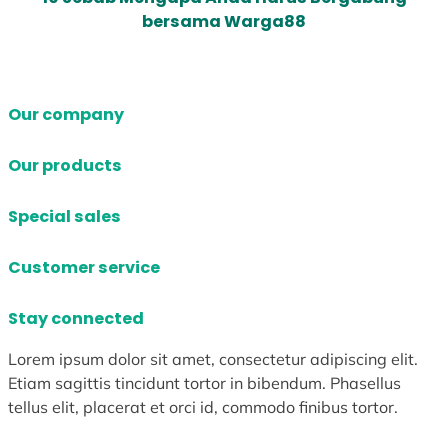
bersama Warga88
Our company
Our products
Special sales
Customer service
Stay connected
Lorem ipsum dolor sit amet, consectetur adipiscing elit.
Etiam sagittis tincidunt tortor in bibendum. Phasellus
tellus elit, placerat et orci id, commodo finibus tortor.