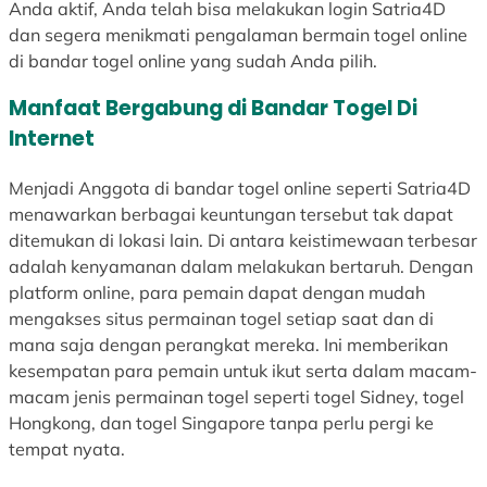
K
Anda aktif, Anda telah bisa melakukan login Satria4D
e
dan segera menikmati pengalaman bermain togel online
t
di bandar togel online yang sudah Anda pilih.
a
Manfaat Bergabung di Bandar Togel Di
h
u
Internet
i
Menjadi Anggota di bandar togel online seperti Satria4D
menawarkan berbagai keuntungan tersebut tak dapat
ditemukan di lokasi lain. Di antara keistimewaan terbesar
adalah kenyamanan dalam melakukan bertaruh. Dengan
platform online, para pemain dapat dengan mudah
mengakses situs permainan togel setiap saat dan di
mana saja dengan perangkat mereka. Ini memberikan
kesempatan para pemain untuk ikut serta dalam macam-
macam jenis permainan togel seperti togel Sidney, togel
Hongkong, dan togel Singapore tanpa perlu pergi ke
tempat nyata.