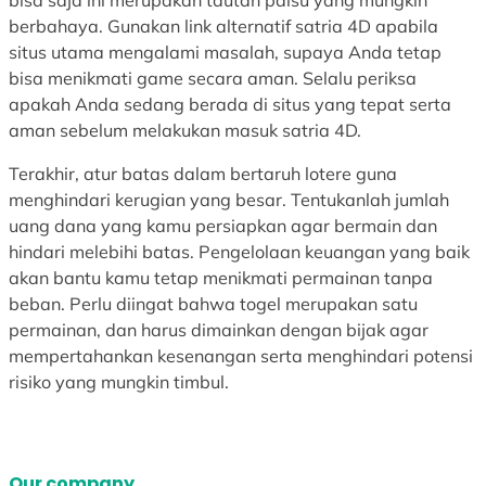
berbahaya. Gunakan link alternatif satria 4D apabila
situs utama mengalami masalah, supaya Anda tetap
bisa menikmati game secara aman. Selalu periksa
apakah Anda sedang berada di situs yang tepat serta
aman sebelum melakukan masuk satria 4D.
Terakhir, atur batas dalam bertaruh lotere guna
menghindari kerugian yang besar. Tentukanlah jumlah
uang dana yang kamu persiapkan agar bermain dan
hindari melebihi batas. Pengelolaan keuangan yang baik
akan bantu kamu tetap menikmati permainan tanpa
beban. Perlu diingat bahwa togel merupakan satu
permainan, dan harus dimainkan dengan bijak agar
mempertahankan kesenangan serta menghindari potensi
risiko yang mungkin timbul.
Our company