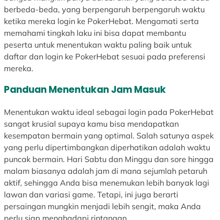
t
berbeda-beda, yang berpengaruh berpengaruh waktu
a
ketika mereka login ke PokerHebat. Mengamati serta
h
memahami tingkah laku ini bisa dapat membantu
u
peserta untuk menentukan waktu paling baik untuk
i
daftar dan login ke PokerHebat sesuai pada preferensi
mereka.
Panduan Menentukan Jam Masuk
Menentukan waktu ideal sebagai login pada PokerHebat
sangat krusial supaya kamu bisa mendapatkan
kesempatan bermain yang optimal. Salah satunya aspek
yang perlu dipertimbangkan diperhatikan adalah waktu
puncak bermain. Hari Sabtu dan Minggu dan sore hingga
malam biasanya adalah jam di mana sejumlah petaruh
aktif, sehingga Anda bisa menemukan lebih banyak lagi
lawan dan variasi game. Tetapi, ini juga berarti
persaingan mungkin menjadi lebih sengit, maka Anda
perlu siap menghadapi rintangan.