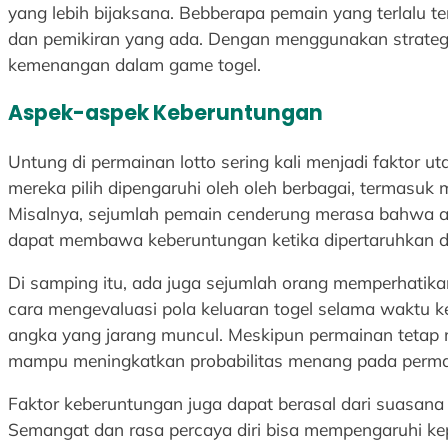
yang lebih bijaksana. Bebberapa pemain yang terlalu 
dan pemikiran yang ada. Dengan menggunakan strateg
kemenangan dalam game togel.
Aspek-aspek Keberuntungan
Untung di permainan lotto sering kali menjadi faktor
mereka pilih dipengaruhi oleh oleh berbagai, termasuk 
Misalnya, sejumlah pemain cenderung merasa bahwa a
dapat membawa keberuntungan ketika dipertaruhkan di 
Di samping itu, ada juga sejumlah orang memperhatik
cara mengevaluasi pola keluaran togel selama waktu 
angka yang jarang muncul. Meskipun permainan tetap
mampu meningkatkan probabilitas menang pada permai
Faktor keberuntungan juga dapat berasal dari suasana
Semangat dan rasa percaya diri bisa mempengaruhi k