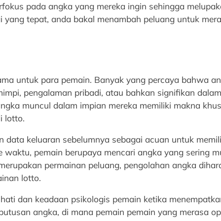
terfokus pada angka yang mereka ingin sehingga melupak
i yang tepat, anda bakal menambah peluang untuk mera
 utama untuk para pemain. Banyak yang percaya bahwa a
mimpi, pengalaman pribadi, atau bahkan signifikan dalam
ngka muncul dalam impian mereka memiliki makna khus
lotto.
an data keluaran sebelumnya sebagai acuan untuk memil
ke waktu, pemain berupaya mencari angka yang sering m
 merupakan permainan peluang, pengolahan angka diha
nan lotto.
 hati dan keadaan psikologis pemain ketika menempatka
eputusan angka, di mana pemain pemain yang merasa op