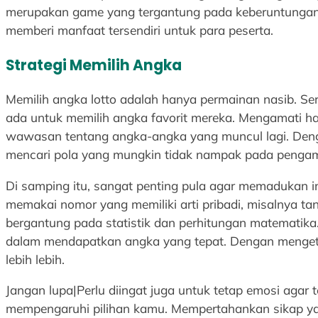
merupakan game yang tergantung pada keberuntungan,
memberi manfaat tersendiri untuk para peserta.
Strategi Memilih Angka
Memilih angka lotto adalah hanya permainan nasib. Se
ada untuk memilih angka favorit mereka. Mengamati ha
wawasan tentang angka-angka yang muncul lagi. Denga
mencari pola yang mungkin tidak nampak pada penga
Di samping itu, sangat penting pula agar memadukan i
memakai nomor yang memiliki arti pribadi, misalnya ta
bergantung pada statistik dan perhitungan matemati
dalam mendapatkan angka yang tepat. Dengan mengetah
lebih lebih.
Jangan lupa|Perlu diingat juga untuk tetap emosi agar t
mempengaruhi pilihan kamu. Mempertahankan sikap yan