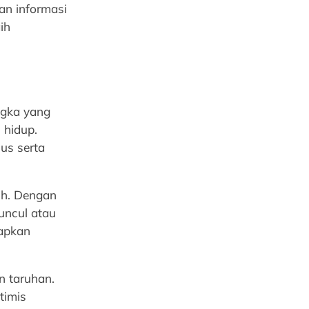
a
:
B
an informasi
P
u
ih
i
p
l
a
i
t
h
i
T
t
ngka yang
r
o
 hidup.
i
g
us serta
a
e
t
l
ih. Dengan
a
y
uncul atau
u
a
rapkan
I
n
n
g
d
H
n taruhan.
o
a
timis
s
r