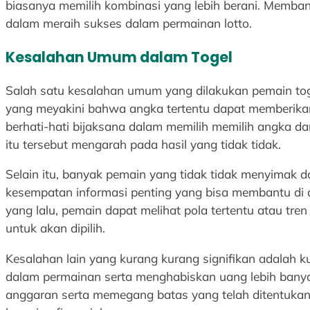
biasanya memilih kombinasi yang lebih berani. Memban
dalam meraih sukses dalam permainan lotto.
Kesalahan Umum dalam Togel
Salah satu kesalahan umum yang dilakukan pemain tog
yang meyakini bahwa angka tertentu dapat memberikan 
berhati-hati bijaksana dalam memilih memilih angka d
itu tersebut mengarah pada hasil yang tidak tidak.
Selain itu, banyak pemain yang tidak tidak menyimak d
kesempatan informasi penting yang bisa membantu di da
yang lalu, pemain dapat melihat pola tertentu atau t
untuk akan dipilih.
Kesalahan lain yang kurang kurang signifikan adalah 
dalam permainan serta menghabiskan uang lebih banya
anggaran serta memegang batas yang telah ditentukan